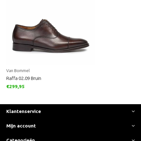
Van Bommel
Raffa 02.09 Bruin
€299,95
Klantenservice
Mijn account
Categorieën