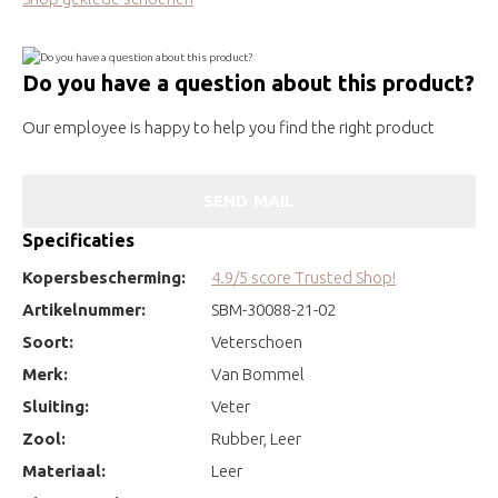
Do you have a question about this product?
Our employee is happy to help you find the right product
SEND MAIL
Specificaties
Kopersbescherming:
4.9/5 score Trusted Shop!
Artikelnummer:
SBM-30088-21-02
Soort:
Veterschoen
Merk:
Van Bommel
Sluiting:
Veter
Zool:
Rubber, Leer
Materiaal:
Leer