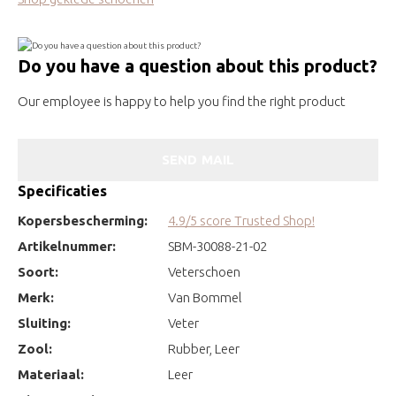
Do you have a question about this product?
Our employee is happy to help you find the right product
SEND MAIL
Specificaties
Kopersbescherming:
4.9/5 score Trusted Shop!
Artikelnummer:
SBM-30088-21-02
Soort:
Veterschoen
Merk:
Van Bommel
Sluiting:
Veter
Zool:
Rubber, Leer
Materiaal:
Leer