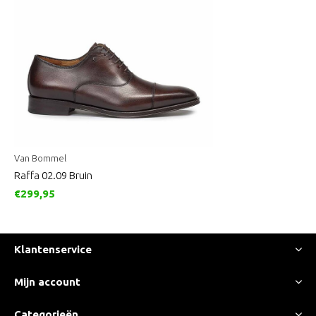
Van Bommel
Raffa 02.09 Bruin
€299,95
Klantenservice
Mijn account
Categorieën