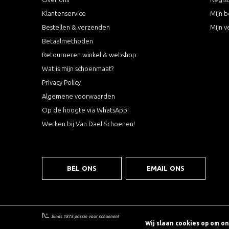
Klantenservice
Mijn b
Bestellen & verzenden
Mijn v
Betaalmethoden
Retourneren winkel & webshop
Wat is mijn schoenmaat?
Privacy Policy
Algemene voorwaarden
Op de hoogte via WhatsApp!
Werken bij Van Dael Schoenen!
BEL ONS
EMAIL ONS
Wij slaan cookies op om o