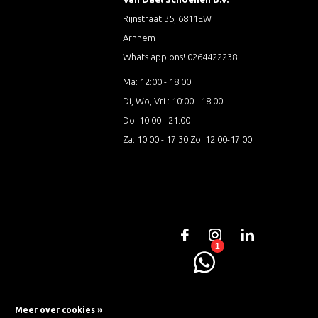
Rijnstraat 35, 6811EW
Arnhem
Whats app ons! 0264422238
Ma: 12:00 - 18:00
Di, Wo, Vri : 10:00 - 18:00
Do: 10:00 - 21:00
Za: 10:00 - 17:30 Zo: 12:00-17:00
Meer over cookies »