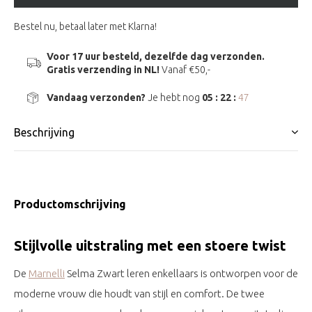
Bestel nu, betaal later met Klarna!
Voor 17 uur besteld, dezelfde dag verzonden.
Gratis verzending in NL!
Vanaf €50,-
Vandaag verzonden?
Je hebt nog
05 : 22 :
46
Beschrijving
Productomschrijving
Stijlvolle uitstraling met een stoere twist
De
Marnelli
Selma Zwart leren enkellaars is ontworpen voor de
moderne vrouw die houdt van stijl en comfort. De twee