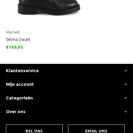
Marnelli
Selma Zwart
€169,95
Klantenservice
Mijn account
Categorieën
Over ons
BEL ONS
EMAIL ONS