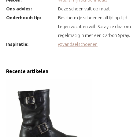
Ons advies:
Deze schoen valt op maat
Onderhoudstip:
Bescherm je schoenen altijd op tijd
tegen vocht en vuil. Spray ze daarom
regelmatig in met een Carbon Spray.
Inspiratie:
@vandaelschoenen
Recente artikelen