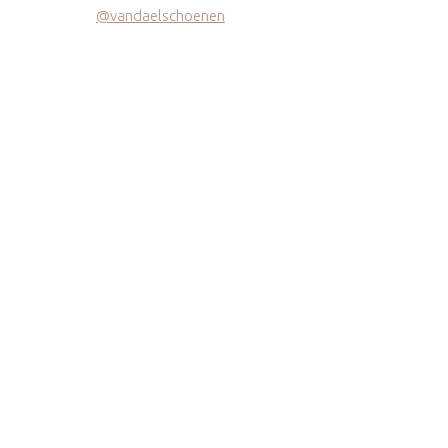
@vandaelschoenen