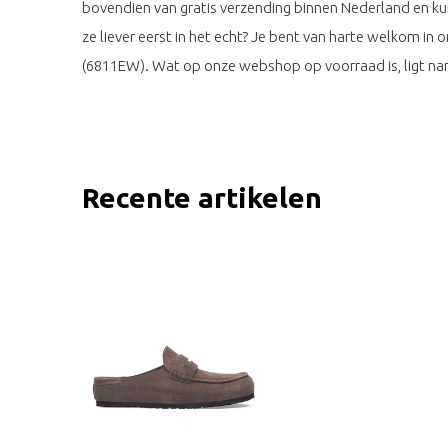
bovendien van gratis verzending binnen Nederland en kunt
ze liever eerst in het echt? Je bent van harte welkom in 
(6811EW). Wat op onze webshop op voorraad is, ligt namel
Recente artikelen