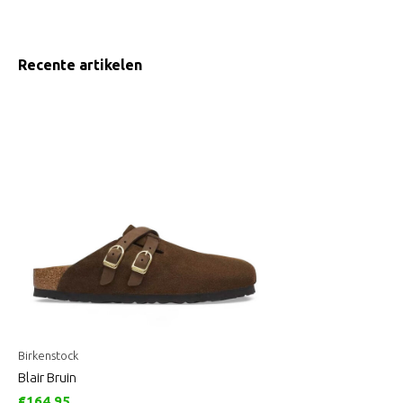
Recente artikelen
Birkenstock
Blair Bruin
€164,95