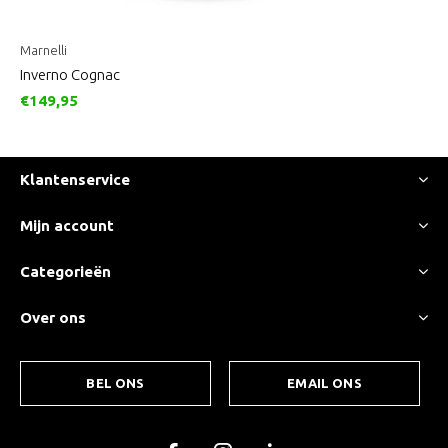
Marnelli
Inverno Cognac
€149,95
Klantenservice
Mijn account
Categorieën
Over ons
BEL ONS
EMAIL ONS