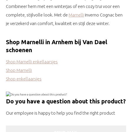
Combineer hem met een winterjas of een cozy trui voor een
complete, stijlvolle look. Met de
Marnelli
Inverno Cognac ben
je verzekerd van comfort, kwaliteit en stijl deze winter.
Shop Marnelli in Arnhem bij Van Dael
schoenen
Shop Marnelli enkellaarsjes
Shop Marnelli
Shop enkellaarsjes
Do you have a question about this product?
Our employee is happy to help you find the right product