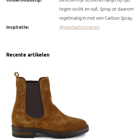
tegen vocht en vuil. Spray ze daarom
regelmatig in met een Carbon Spray.
Inspiratie:
@vandaelschoenen
Recente artikelen