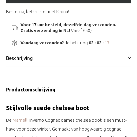
Bestel nu, betaal later met Klarna!
Voor 17 uur besteld, dezelfde dag verzonden.
Gratis verzending in NL!
Vanaf €50,-
Vandaag verzonden?
Je hebt nog
02 : 02 :
12
Beschrijving
Productomschrijving
Stijlvolle suede chelsea boot
De
Marnelli
Inverno Cognac dames chelsea boot is een must-
have voor deze winter. Gemaakt van hoogwaardig cognac