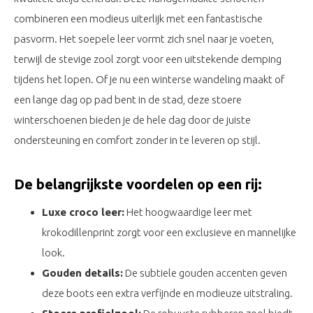
combineren een modieus uiterlijk met een fantastische
pasvorm. Het soepele leer vormt zich snel naar je voeten,
terwijl de stevige zool zorgt voor een uitstekende demping
tijdens het lopen. Of je nu een winterse wandeling maakt of
een lange dag op pad bent in de stad, deze stoere
winterschoenen bieden je de hele dag door de juiste
ondersteuning en comfort zonder in te leveren op stijl.
De belangrijkste voordelen op een rij:
Luxe croco leer:
Het hoogwaardige leer met
krokodillenprint zorgt voor een exclusieve en mannelijke
look.
Gouden details:
De subtiele gouden accenten geven
deze boots een extra verfijnde en modieuze uitstraling.