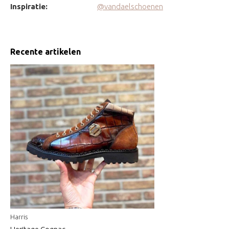
Inspiratie:
@vandaelschoenen
Recente artikelen
Harris