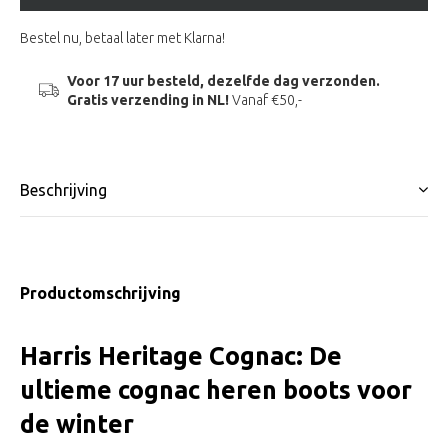
Bestel nu, betaal later met Klarna!
Voor 17 uur besteld, dezelfde dag verzonden.
Gratis verzending in NL!
Vanaf €50,-
Beschrijving
Productomschrijving
Harris Heritage Cognac: De
ultieme cognac heren boots voor
de winter