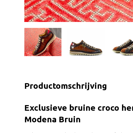
Productomschrijving
Exclusieve bruine croco he
Modena Bruin