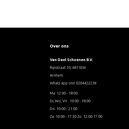
Over ons
Van Dael Schoenen B.V.
Rijnstraat 35, 6811EW
Arnhem
Whats app ons! 0264422238
Ma: 12:00 - 18:00
Di, Wo, Vri : 10:00 - 18:00
Do: 10:00 - 21:00
Za: 10:00 - 17:30 Zo: 12:00-17:00