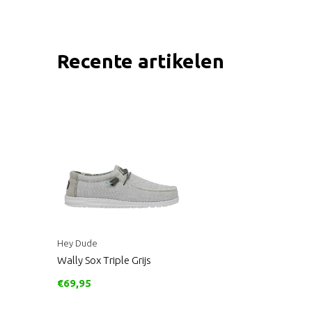
Recente artikelen
Hey Dude
Wally Sox Triple Grijs
€69,95