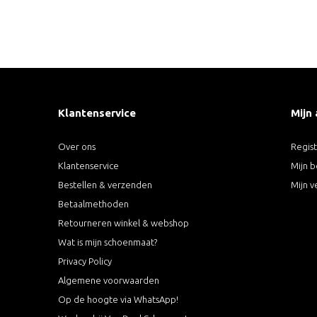
Klantenservice
Mijn
Over ons
Regis
Klantenservice
Mijn b
Bestellen & verzenden
Mijn v
Betaalmethoden
Retourneren winkel & webshop
Wat is mijn schoenmaat?
Privacy Policy
Algemene voorwaarden
Op de hoogte via WhatsApp!