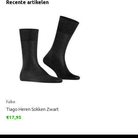
Recente artikelen
Falke
Tiago Heren Sokken Zwart
€17,95