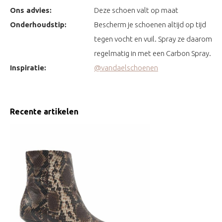
Ons advies:
Deze schoen valt op maat
Onderhoudstip:
Bescherm je schoenen altijd op tijd
tegen vocht en vuil. Spray ze daarom
regelmatig in met een Carbon Spray.
Inspiratie:
@vandaelschoenen
Recente artikelen