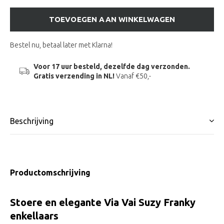
TOEVOEGEN AAN WINKELWAGEN
Bestel nu, betaal later met Klarna!
Voor 17 uur besteld, dezelfde dag verzonden.
Gratis verzending in NL!
Vanaf €50,-
Beschrijving
Productomschrijving
Stoere en elegante Via Vai Suzy Franky
enkellaars