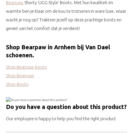
Bearpaw
Shorty 'UGG-Style' Boots. Met hun kwaliteit en
warmte ben je klaar om de kou te trotseren in ware luxe. Waar
wacht je nog op? Trakteer jezelf op deze prachtige boots en
geniet van het comfort dat je verdient!
Shop Bearpaw in Arnhem bij Van Dael
schoenen.
Shop Bearpaw boots
Shop Bearpaw
Shop Boots
Do you have a question about this product?
Our employee is happy to help you find the right product