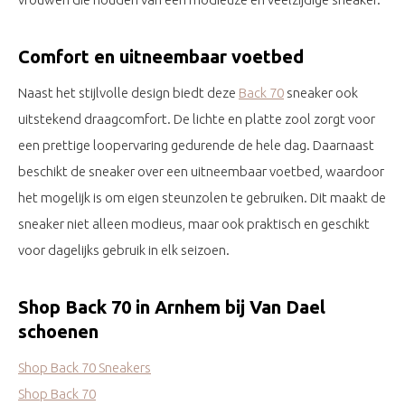
Comfort en uitneembaar voetbed
Naast het stijlvolle design biedt deze
Back 70
sneaker ook
uitstekend draagcomfort. De lichte en platte zool zorgt voor
een prettige loopervaring gedurende de hele dag. Daarnaast
beschikt de sneaker over een uitneembaar voetbed, waardoor
het mogelijk is om eigen steunzolen te gebruiken. Dit maakt de
sneaker niet alleen modieus, maar ook praktisch en geschikt
voor dagelijks gebruik in elk seizoen.
Shop Back 70 in Arnhem bij Van Dael
schoenen
Shop Back 70 Sneakers
Shop Back 70