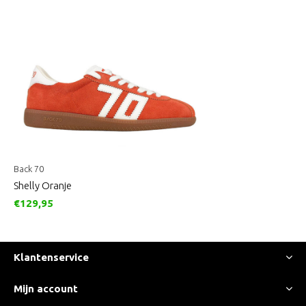
Back 70
Shelly Oranje
€129,95
Klantenservice
Mijn account