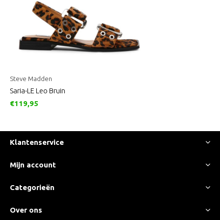
Steve Madden
Saria-LE Leo Bruin
€119,95
Klantenservice
Mijn account
Categorieën
Over ons