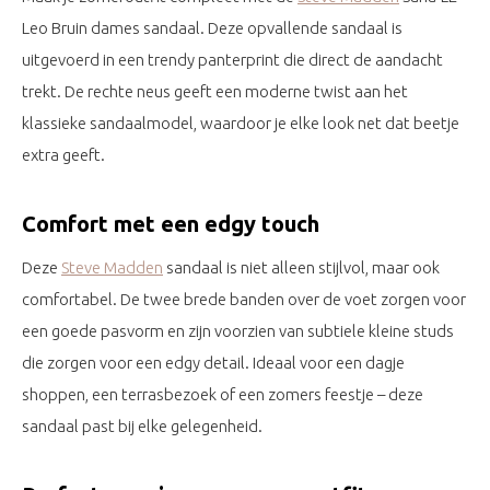
Leo Bruin dames sandaal. Deze opvallende sandaal is
uitgevoerd in een trendy panterprint die direct de aandacht
trekt. De rechte neus geeft een moderne twist aan het
klassieke sandaalmodel, waardoor je elke look net dat beetje
extra geeft.
Comfort met een edgy touch
Deze
Steve Madden
sandaal is niet alleen stijlvol, maar ook
comfortabel. De twee brede banden over de voet zorgen voor
een goede pasvorm en zijn voorzien van subtiele kleine studs
die zorgen voor een edgy detail. Ideaal voor een dagje
shoppen, een terrasbezoek of een zomers feestje – deze
sandaal past bij elke gelegenheid.