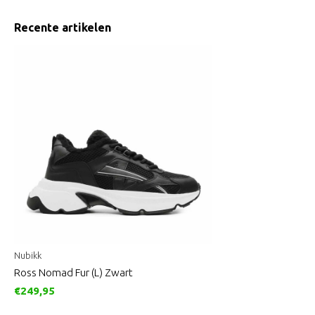
Recente artikelen
Nubikk
Ross Nomad Fur (L) Zwart
€249,95