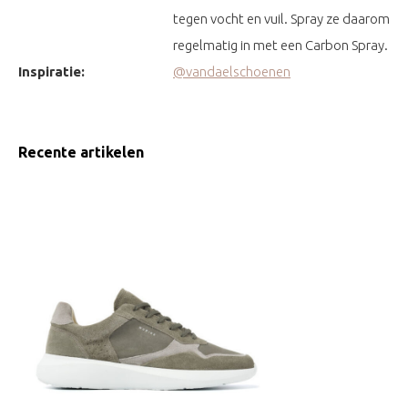
tegen vocht en vuil. Spray ze daarom
regelmatig in met een Carbon Spray.
Inspiratie:
@vandaelschoenen
Recente artikelen