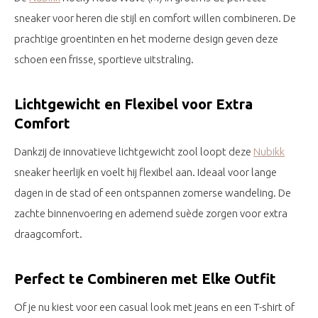
sneaker voor heren die stijl en comfort willen combineren. De
prachtige groentinten en het moderne design geven deze
schoen een frisse, sportieve uitstraling.
Lichtgewicht en Flexibel voor Extra
Comfort
Dankzij de innovatieve lichtgewicht zool loopt deze
Nubikk
sneaker heerlijk en voelt hij flexibel aan. Ideaal voor lange
dagen in de stad of een ontspannen zomerse wandeling. De
zachte binnenvoering en ademend suède zorgen voor extra
draagcomfort.
Perfect te Combineren met Elke Outfit
Of je nu kiest voor een casual look met jeans en een T-shirt of