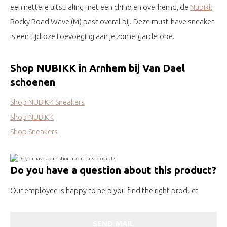
een nettere uitstraling met een chino en overhemd, de
Nubikk
Rocky Road Wave (M) past overal bij. Deze must-have sneaker
is een tijdloze toevoeging aan je zomergarderobe.
Shop NUBIKK in Arnhem bij Van Dael
schoenen
Shop NUBIKK Sneakers
Shop NUBIKK
Shop Sneakers
Do you have a question about this product?
Our employee is happy to help you find the right product
SEND MAIL