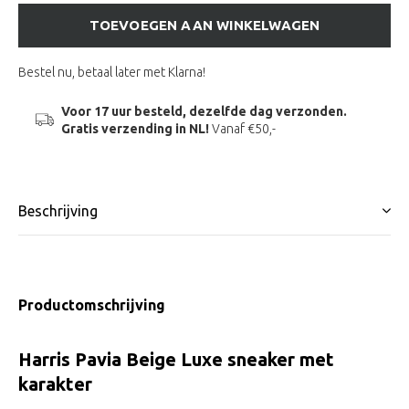
TOEVOEGEN AAN WINKELWAGEN
Bestel nu, betaal later met Klarna!
Voor 17 uur besteld, dezelfde dag verzonden.
Gratis verzending in NL!
Vanaf €50,-
Beschrijving
Productomschrijving
Harris Pavia Beige Luxe sneaker met
karakter