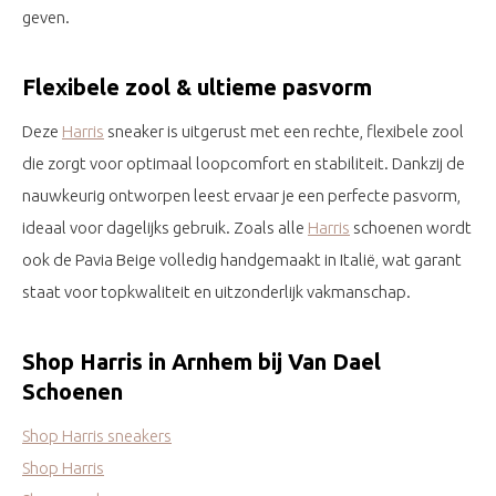
geven.
Flexibele zool & ultieme pasvorm
Deze
Harris
sneaker is uitgerust met een rechte, flexibele zool
die zorgt voor optimaal loopcomfort en stabiliteit. Dankzij de
nauwkeurig ontworpen leest ervaar je een perfecte pasvorm,
ideaal voor dagelijks gebruik. Zoals alle
Harris
schoenen wordt
ook de Pavia Beige volledig handgemaakt in Italië, wat garant
staat voor topkwaliteit en uitzonderlijk vakmanschap.
Shop Harris in Arnhem bij Van Dael
Schoenen
Shop Harris sneakers
Shop Harris