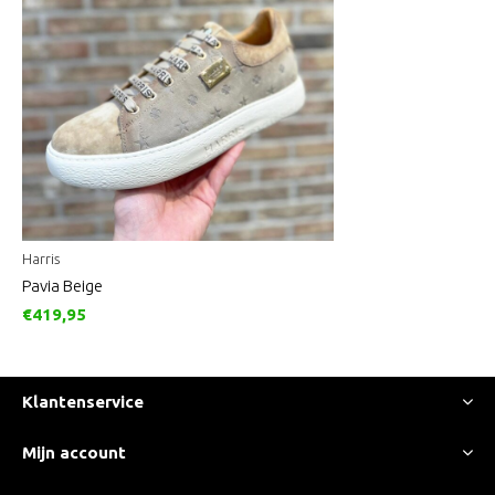
Harris
Pavia Beige
€419,95
Klantenservice
Mijn account