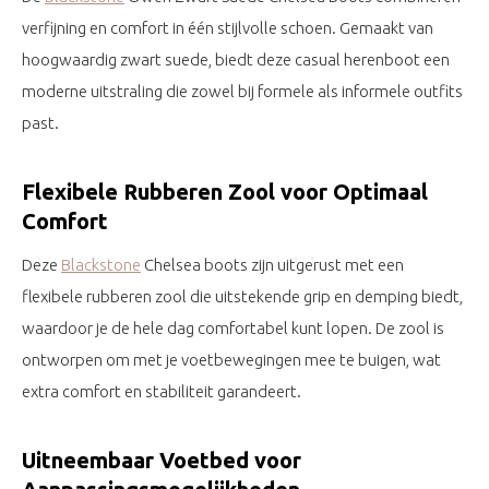
verfijning en comfort in één stijlvolle schoen. Gemaakt van
hoogwaardig zwart suede, biedt deze casual herenboot een
moderne uitstraling die zowel bij formele als informele outfits
past.
Flexibele Rubberen Zool voor Optimaal
Comfort
Deze
Blackstone
Chelsea boots zijn uitgerust met een
flexibele rubberen zool die uitstekende grip en demping biedt,
waardoor je de hele dag comfortabel kunt lopen. De zool is
ontworpen om met je voetbewegingen mee te buigen, wat
extra comfort en stabiliteit garandeert.
Uitneembaar Voetbed voor