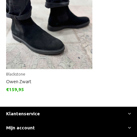
Blackstone
Owen Zwart
€159,95
Klantenservice
Mijn account