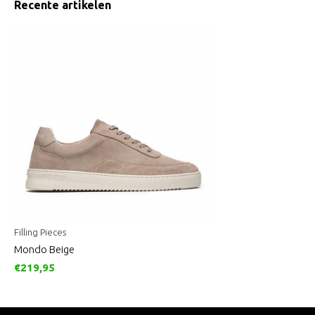
Recente artikelen
Filling Pieces
Mondo Beige
€219,95