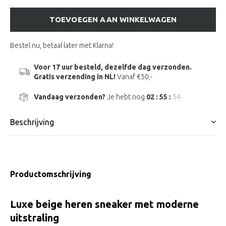
TOEVOEGEN AAN WINKELWAGEN
Bestel nu, betaal later met Klarna!
Voor 17 uur besteld, dezelfde dag verzonden.
Gratis verzending in NL!
Vanaf €50,-
Vandaag verzonden?
Je hebt nog
02 : 55 :
53
Beschrijving
Productomschrijving
Luxe beige heren sneaker met moderne
uitstraling