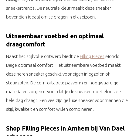
sneakertrends. De neutrale kleur maakt deze sneaker
bovendien ideaal om te dragen in elk seizoen.
Uitneembaar voetbed en optimaal
draagcomfort
Naast het stijlvolle ontwerp biedt de
Filling Pieces
Mondo
Beige optimaal comfort. Het uitneembare voetbed maakt
deze heren sneaker geschikt voor eigen inlegzolen of
steunzolen. De comfortabele pasvorm en hoogwaardige
materialen zorgen ervoor dat je de sneaker moeiteloos de
hele dag draagt. Een veelzijdige luxe sneaker voor mannen die
stijl, kwaliteit en comfort willen combineren.
Shop Filling Pieces in Arnhem bij Van Dael