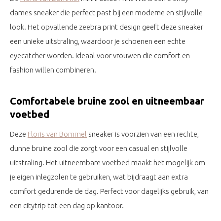
dames sneaker die perfect past bij een moderne en stijlvolle
look. Het opvallende zeebra print design geeft deze sneaker
een unieke uitstraling, waardoor je schoenen een echte
eyecatcher worden. Ideaal voor vrouwen die comfort en
fashion willen combineren.
Comfortabele bruine zool en uitneembaar
voetbed
Deze
Floris van Bommel
sneaker is voorzien van een rechte,
dunne bruine zool die zorgt voor een casual en stijlvolle
uitstraling. Het uitneembare voetbed maakt het mogelijk om
je eigen inlegzolen te gebruiken, wat bijdraagt aan extra
comfort gedurende de dag. Perfect voor dagelijks gebruik, van
een citytrip tot een dag op kantoor.