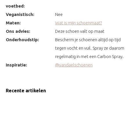
voetbed:
Veganistisch:
Nee
Maten:
Wat is mijn schoenmaat?
Ons advies:
Deze schoen valt op maat
Onderhoudstip:
Bescherm je schoenen altijd op tijd
tegen vocht en vuil. Spray ze daarom
regelmatig in met een Carbon Spray.
Inspiratie:
@vandaelschoenen
Recente artikelen