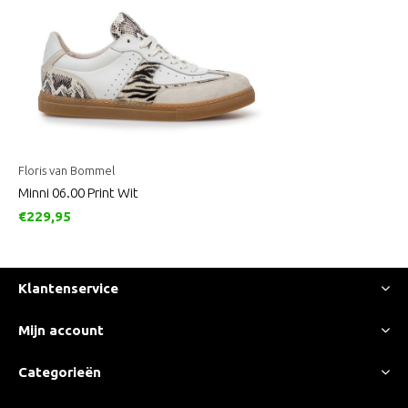
Floris van Bommel
Minni 06.00 Print Wit
€229,95
Klantenservice
Mijn account
Categorieën