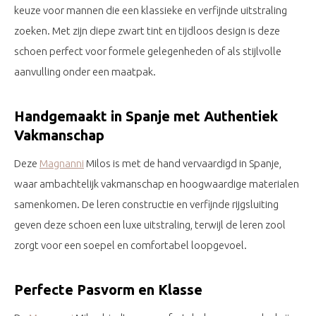
keuze voor mannen die een klassieke en verfijnde uitstraling
zoeken. Met zijn diepe zwart tint en tijdloos design is deze
schoen perfect voor formele gelegenheden of als stijlvolle
aanvulling onder een maatpak.
Handgemaakt in Spanje met Authentiek
Vakmanschap
Deze
Magnanni
Milos is met de hand vervaardigd in Spanje,
waar ambachtelijk vakmanschap en hoogwaardige materialen
samenkomen. De leren constructie en verfijnde rijgsluiting
geven deze schoen een luxe uitstraling, terwijl de leren zool
zorgt voor een soepel en comfortabel loopgevoel.
Perfecte Pasvorm en Klasse