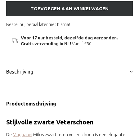
TOEVOEGEN AAN WINKELWAGEN
Bestel nu, betaal later met Klarna!
Voor 17 uur besteld, dezelfde dag verzonden.
Gratis verzending in NL!
Vanaf €50,-
Beschrijving
Productomschrijving
Stijlvolle zwarte Veterschoen
De
Magnanni
Milos zwart leren veterschoen is een elegante