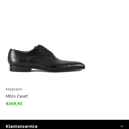
Magnanni
Milos Zwart
€369,95
Klantenservice