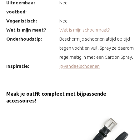
Uitneembaar
Nee
voetbed:
Veganistisch:
Nee
Wat is mijn maat?
Wat is mijn schoenmaat?
Onderhoudstip:
Bescherm je schoenen altijd op tijd
tegen vocht en vuil. Spray ze daarom
regelmatig in met een Carbon Spray.
Inspiratie:
@vandaelschoenen
Maak je outfit compleet met bijpassende
accessoires!