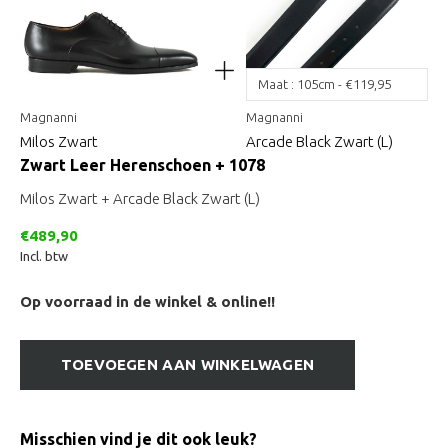
Magnanni
Magnanni
Milos Zwart
Arcade Black Zwart (L)
Zwart Leer Herenschoen + 1078
Milos Zwart + Arcade Black Zwart (L)
€489,90
Incl. btw
Op voorraad in de winkel & online!!
TOEVOEGEN AAN WINKELWAGEN
Misschien vind je dit ook leuk?