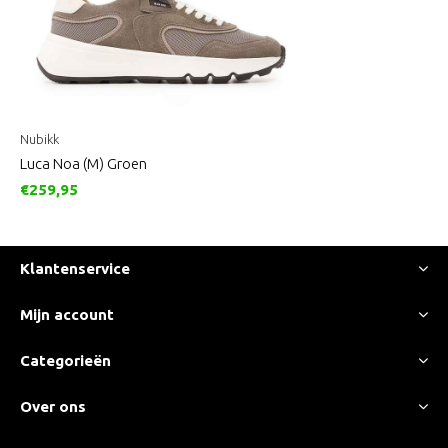
Nubikk
Luca Noa (M) Groen
€259,95
Klantenservice
Mijn account
Categorieën
Over ons