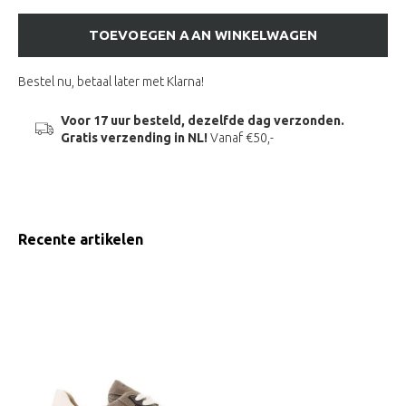
TOEVOEGEN AAN WINKELWAGEN
Bestel nu, betaal later met Klarna!
Voor 17 uur besteld, dezelfde dag verzonden.
Gratis verzending in NL!
Vanaf €50,-
Recente artikelen