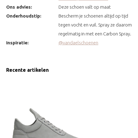
Ons advies:
Deze schoen valt op maat
Onderhoudstip:
Bescherm je schoenen altijd op tijd
tegen vocht en vuil. Spray ze daarom
regelmatig in met een Carbon Spray.
Inspiratie:
@vandaelschoenen
Recente artikelen