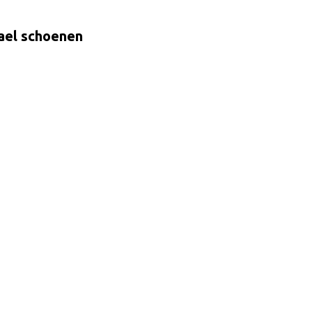
Dael schoenen