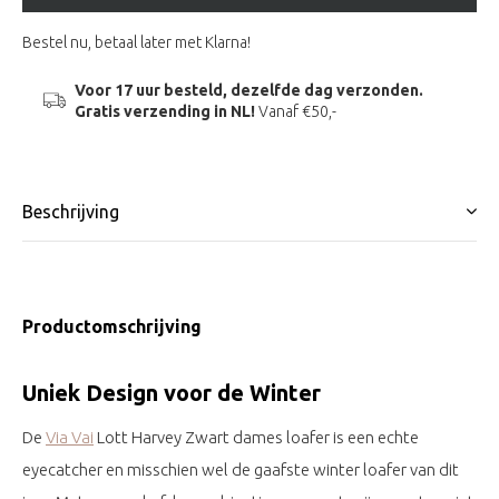
Bestel nu, betaal later met Klarna!
Voor 17 uur besteld, dezelfde dag verzonden.
Gratis verzending in NL!
Vanaf €50,-
Beschrijving
Productomschrijving
Uniek Design voor de Winter
De
Via Vai
Lott Harvey Zwart dames loafer is een echte
eyecatcher en misschien wel de gaafste winter loafer van dit