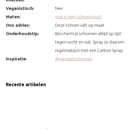
Veganistisch:
Nee
Maten:
Wat is mijn schoenmaat?
Ons advies:
Deze schoen valt op maat
Onderhoudstip:
Bescherm je schoenen altijd op tijd
tegen vocht en vuil. Spray ze daarom
regelmatig in met een Carbon Spray.
Inspiratie:
@vandaelschoenen
Recente artikelen