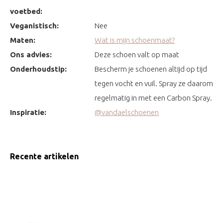
voetbed:
Veganistisch:
Nee
Maten:
Wat is mijn schoenmaat?
Ons advies:
Deze schoen valt op maat
Onderhoudstip:
Bescherm je schoenen altijd op tijd
tegen vocht en vuil. Spray ze daarom
regelmatig in met een Carbon Spray.
Inspiratie:
@vandaelschoenen
Recente artikelen