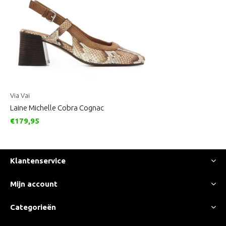
Via Vai
Laine Michelle Cobra Cognac
€179,95
Klantenservice
Mijn account
Categorieën