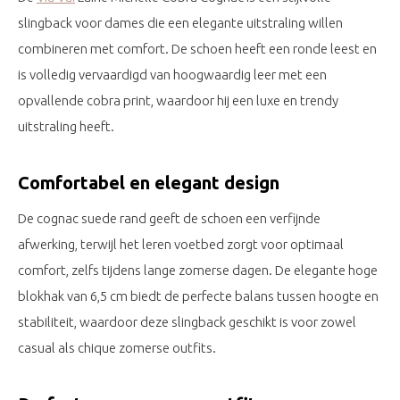
slingback voor dames die een elegante uitstraling willen
combineren met comfort. De schoen heeft een ronde leest en
is volledig vervaardigd van hoogwaardig leer met een
opvallende cobra print, waardoor hij een luxe en trendy
uitstraling heeft.
Comfortabel en elegant design
De cognac suede rand geeft de schoen een verfijnde
afwerking, terwijl het leren voetbed zorgt voor optimaal
comfort, zelfs tijdens lange zomerse dagen. De elegante hoge
blokhak van 6,5 cm biedt de perfecte balans tussen hoogte en
stabiliteit, waardoor deze slingback geschikt is voor zowel
casual als chique zomerse outfits.