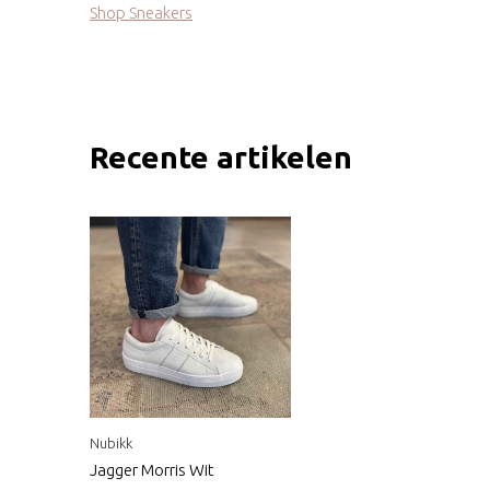
Shop Sneakers
Recente artikelen
Nubikk
Jagger Morris Wit