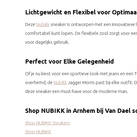
Lichtgewicht en Flexibel voor Optimaa
Deze
Nubikk
sneaker is ontworpen met een innovatieve l
comfortabel kunt lopen. De flexibele zool zorgt voor ee
voor dagelijks gebruik.
Perfect voor Elke Gelegenheid
Of je nu kiest voor een sportieve look met jeans en een T
overhemd, de
Nubikk
Jagger Morris past bij elke outfit. 
deze sneaker een must-have voor de moderne man.
Shop NUBIKK in Arnhem bij Van Dael 
Shop NUBIKK Sneakers
Shop NUBIKK