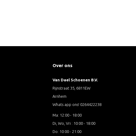
Over ons
Van Dael Schoenen B.V.
Rijnstraat 35, 6811EW
Arnhem
Whats app ons! 0264422238
Ma: 12:00 - 18:00
Di, Wo, Vri : 10:00 - 18:00
Do: 10:00 - 21:00