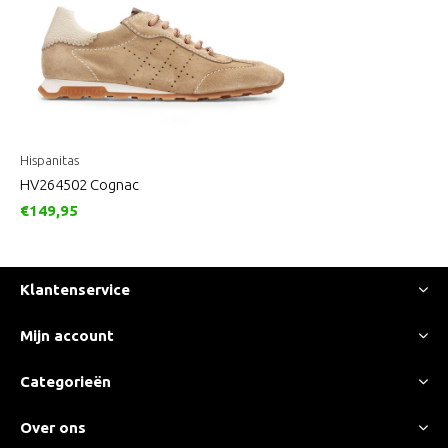
Hispanitas
HV264502 Cognac
€149,95
Klantenservice
Mijn account
Categorieën
Over ons