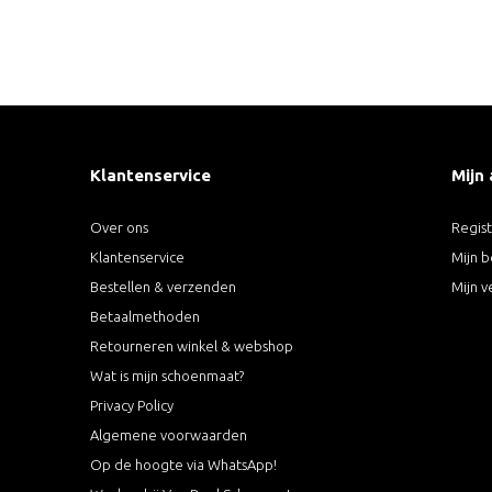
Klantenservice
Mijn
Over ons
Regis
Klantenservice
Mijn b
Bestellen & verzenden
Mijn v
Betaalmethoden
Retourneren winkel & webshop
Wat is mijn schoenmaat?
Privacy Policy
Algemene voorwaarden
Op de hoogte via WhatsApp!