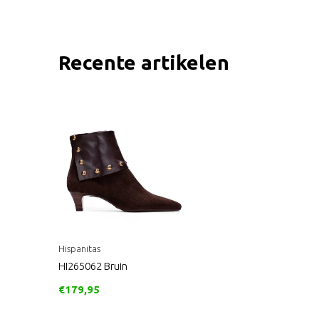
Recente artikelen
Hispanitas
HI265062 Bruin
€179,95