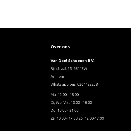
Over ons
Van Dael Schoenen B.V.
Rijnstraat 35, 6811EW
Arnhem
Whats app ons! 0264422238
Ma: 12:00 - 18:00
Di, Wo, Vri : 10:00 - 18:00
Do: 10:00 - 21:00
Za: 10:00 - 17:30 Zo: 12:00-17:00