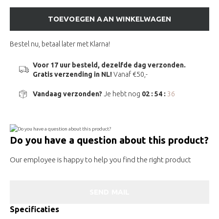
TOEVOEGEN AAN WINKELWAGEN
Bestel nu, betaal later met Klarna!
Voor 17 uur besteld, dezelfde dag verzonden.
Gratis verzending in NL!
Vanaf €50,-
Vandaag verzonden?
Je hebt nog
02 : 54 :
36
Do you have a question about this product?
Our employee is happy to help you find the right product
SEND MAIL
Specificaties