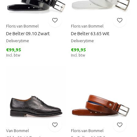
Floris van Bommel
Floris van Bommel
De Belter 09.10 Zwart
De Belter 63.65 Wit
Deliverytime
Deliverytime
€99,95
€99,95
Incl. btw
Incl. btw
Van Bommel
Floris van Bommel