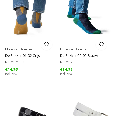
Floris van Bommel
Floris van Bommel
De Sokker 01.02 Grijs
De Sokker 02.02 Blauw
Deliverytime
Deliverytime
€14,95
€14,95
Incl. btw
Incl. btw