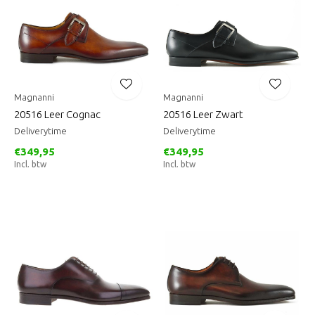
Magnanni
Magnanni
20516 Leer Cognac
20516 Leer Zwart
Deliverytime
Deliverytime
€349,95
€349,95
Incl. btw
Incl. btw