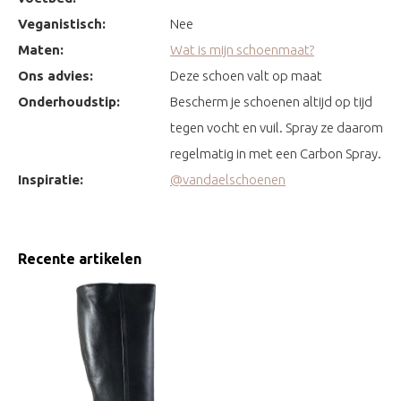
Veganistisch:
Nee
Maten:
Wat is mijn schoenmaat?
Ons advies:
Deze schoen valt op maat
Onderhoudstip:
Bescherm je schoenen altijd op tijd
tegen vocht en vuil. Spray ze daarom
regelmatig in met een Carbon Spray.
Inspiratie:
@vandaelschoenen
Recente artikelen