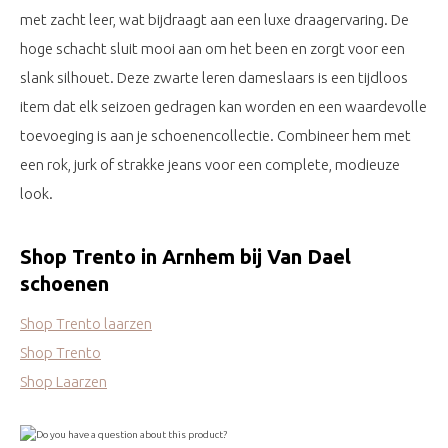
met zacht leer, wat bijdraagt aan een luxe draagervaring. De
hoge schacht sluit mooi aan om het been en zorgt voor een
slank silhouet. Deze zwarte leren dameslaars is een tijdloos
item dat elk seizoen gedragen kan worden en een waardevolle
toevoeging is aan je schoenencollectie. Combineer hem met
een rok, jurk of strakke jeans voor een complete, modieuze
look.
Shop Trento in Arnhem bij Van Dael
schoenen
Shop Trento laarzen
Shop Trento
Shop Laarzen