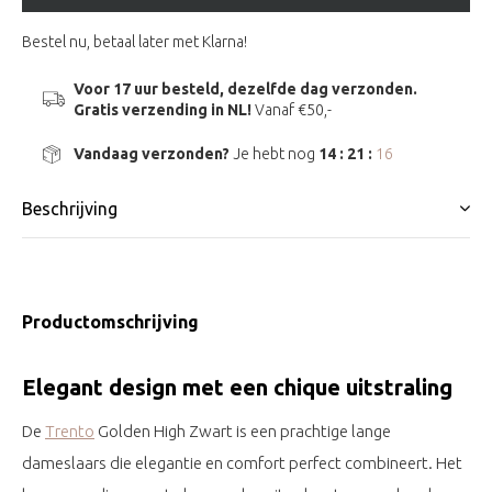
Bestel nu, betaal later met Klarna!
Voor 17 uur besteld, dezelfde dag verzonden.
Gratis verzending in NL!
Vanaf €50,-
Vandaag verzonden?
Je hebt nog
14 : 21 :
15
Beschrijving
Productomschrijving
Elegant design met een chique uitstraling
De
Trento
Golden High Zwart is een prachtige lange
dameslaars die elegantie en comfort perfect combineert. Het