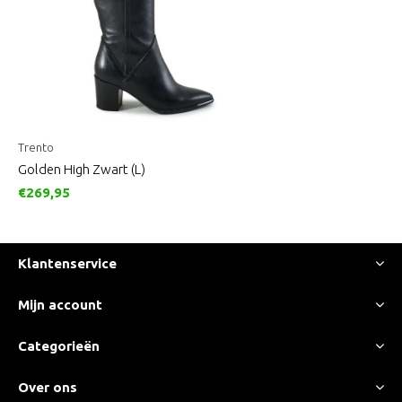
Trento
Golden High Zwart (L)
€269,95
Klantenservice
Mijn account
Categorieën
Over ons