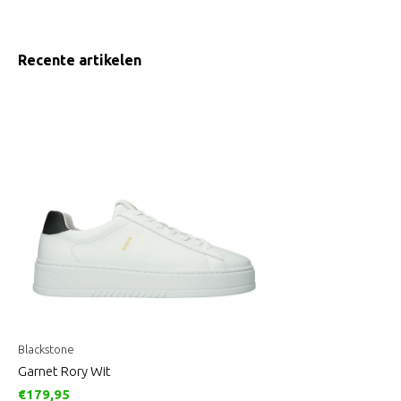
Recente artikelen
Blackstone
Garnet Rory Wit
€179,95