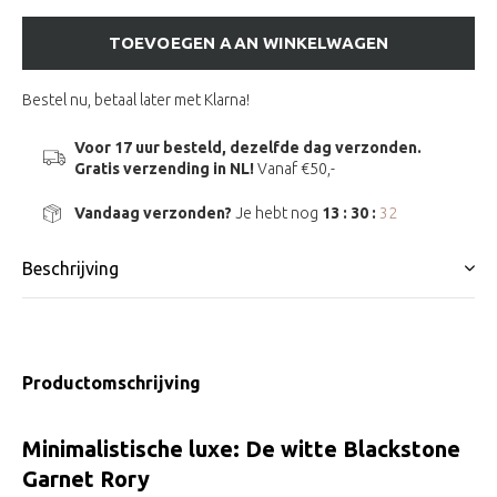
TOEVOEGEN AAN WINKELWAGEN
Bestel nu, betaal later met Klarna!
Voor 17 uur besteld, dezelfde dag verzonden.
Gratis verzending in NL!
Vanaf €50,-
Vandaag verzonden?
Je hebt nog
13 : 30 :
32
Beschrijving
Productomschrijving
Minimalistische luxe: De witte Blackstone
Garnet Rory