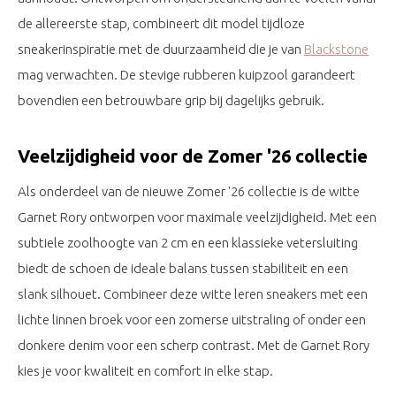
de allereerste stap, combineert dit model tijdloze
sneakerinspiratie met de duurzaamheid die je van
Blackstone
mag verwachten. De stevige rubberen kuipzool garandeert
bovendien een betrouwbare grip bij dagelijks gebruik.
Veelzijdigheid voor de Zomer '26 collectie
Als onderdeel van de nieuwe Zomer '26 collectie is de witte
Garnet Rory ontworpen voor maximale veelzijdigheid. Met een
subtiele zoolhoogte van 2 cm en een klassieke vetersluiting
biedt de schoen de ideale balans tussen stabiliteit en een
slank silhouet. Combineer deze witte leren sneakers met een
lichte linnen broek voor een zomerse uitstraling of onder een
donkere denim voor een scherp contrast. Met de Garnet Rory
kies je voor kwaliteit en comfort in elke stap.