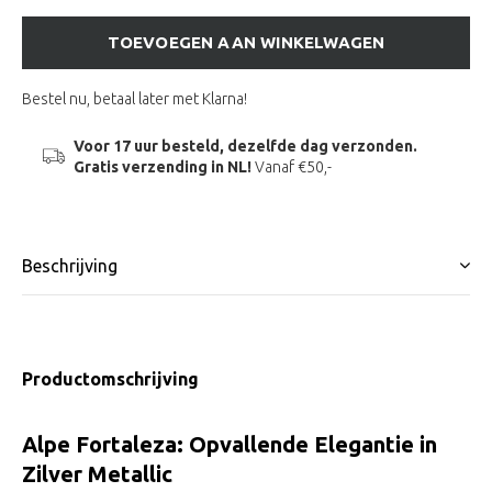
TOEVOEGEN AAN WINKELWAGEN
Bestel nu, betaal later met Klarna!
Voor 17 uur besteld, dezelfde dag verzonden.
Gratis verzending in NL!
Vanaf €50,-
Beschrijving
Productomschrijving
Alpe Fortaleza: Opvallende Elegantie in
Zilver Metallic