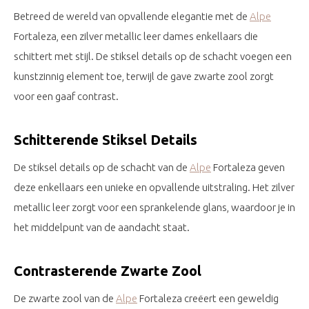
Betreed de wereld van opvallende elegantie met de
Alpe
Fortaleza, een zilver metallic leer dames enkellaars die
schittert met stijl. De stiksel details op de schacht voegen een
kunstzinnig element toe, terwijl de gave zwarte zool zorgt
voor een gaaf contrast.
Schitterende Stiksel Details
De stiksel details op de schacht van de
Alpe
Fortaleza geven
deze enkellaars een unieke en opvallende uitstraling. Het zilver
metallic leer zorgt voor een sprankelende glans, waardoor je in
het middelpunt van de aandacht staat.
Contrasterende Zwarte Zool
De zwarte zool van de
Alpe
Fortaleza creëert een geweldig