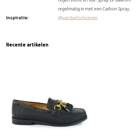
regelmatig in met een Carbon Spray.
Inspiratie:
@vandaelschoenen
Recente artikelen