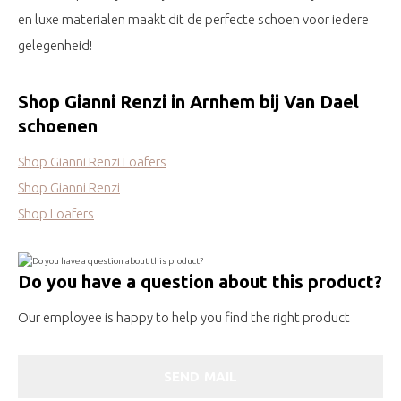
en luxe materialen maakt dit de perfecte schoen voor iedere
gelegenheid!
Shop Gianni Renzi in Arnhem bij Van Dael
schoenen
Shop Gianni Renzi Loafers
Shop Gianni Renzi
Shop Loafers
Do you have a question about this product?
Our employee is happy to help you find the right product
SEND MAIL