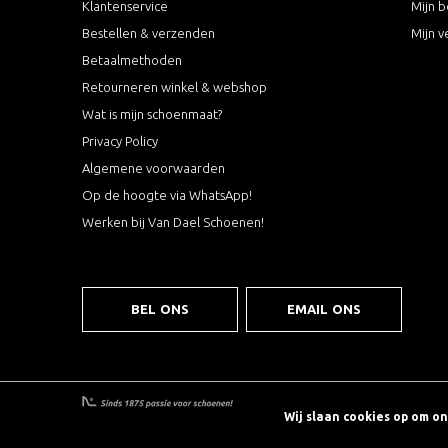
Klantenservice
Mijn b
Bestellen & verzenden
Mijn v
Betaalmethoden
Retourneren winkel & webshop
Wat is mijn schoenmaat?
Privacy Policy
Algemene voorwaarden
Op de hoogte via WhatsApp!
Werken bij Van Dael Schoenen!
BEL ONS
EMAIL ONS
Wij slaan cookies op om o