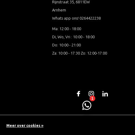
Rijnstraat 35, 6811EW
Arnhem
Whats app ons! 0264422238
Ma: 12:00 - 18:00
Di, Wo, Vri : 10:00 - 18:00
Do: 10:00 - 21:00
Za: 10:00 - 17:30 Zo: 12:00-17:00
Meer over cookies »