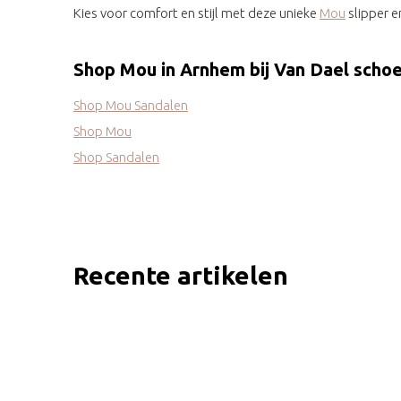
Kies voor comfort en stijl met deze unieke
Mou
slipper e
Shop Mou in Arnhem bij Van Dael scho
Shop Mou Sandalen
Shop Mou
Shop Sandalen
Recente artikelen