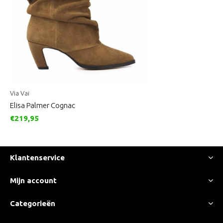
Via Vai
Elisa Palmer Cognac
€219,95
Klantenservice
Mijn account
Categorieën