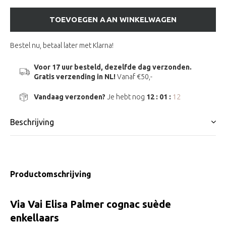
TOEVOEGEN AAN WINKELWAGEN
Bestel nu, betaal later met Klarna!
Voor 17 uur besteld, dezelfde dag verzonden.
Gratis verzending in NL!
Vanaf €50,-
Vandaag verzonden?
Je hebt nog
12 : 01 :
12
Beschrijving
Productomschrijving
Via Vai Elisa Palmer cognac suède
enkellaars