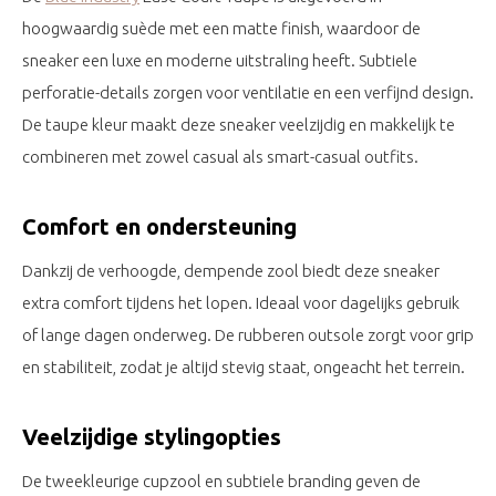
hoogwaardig suède met een matte finish, waardoor de
sneaker een luxe en moderne uitstraling heeft. Subtiele
perforatie-details zorgen voor ventilatie en een verfijnd design.
De taupe kleur maakt deze sneaker veelzijdig en makkelijk te
combineren met zowel casual als smart-casual outfits.
Comfort en ondersteuning
Dankzij de verhoogde, dempende zool biedt deze sneaker
extra comfort tijdens het lopen. Ideaal voor dagelijks gebruik
of lange dagen onderweg. De rubberen outsole zorgt voor grip
en stabiliteit, zodat je altijd stevig staat, ongeacht het terrein.
Veelzijdige stylingopties
De tweekleurige cupzool en subtiele branding geven de