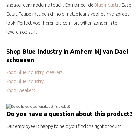
sneaker een moderne touch. Combineer de
Blue Industry
Ease
Court Taupe met een chino of nette jeans voor een verzorgde
look. Perfect voor heren die comfort willen zonder in te
leveren op stijl.
Shop Blue Industry in Arnhem bij van Dael
schoenen
Shop Blue Industry Sneakers
Shop Blue Industry
Shop Sneakers
Do you have a question about this product?
Our employee is happy to help you find the right product