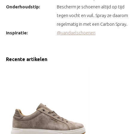
Onderhoudstip:
Bescherm je schoenen altijd op tijd
tegen vocht en vuil. Spray ze daarom
regelmatig in met een Carbon Spray.
Inspiratie:
@vandaelschoenen
Recente artikelen