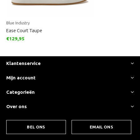
Blue Industry
Ease Court Taupe
€129,95
Klantenservice
Mijn account
Categorieën
Over ons
BEL ONS
EMAIL ONS