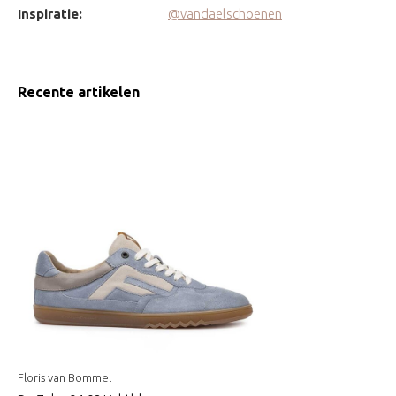
Inspiratie:
@vandaelschoenen
Recente artikelen
Floris van Bommel