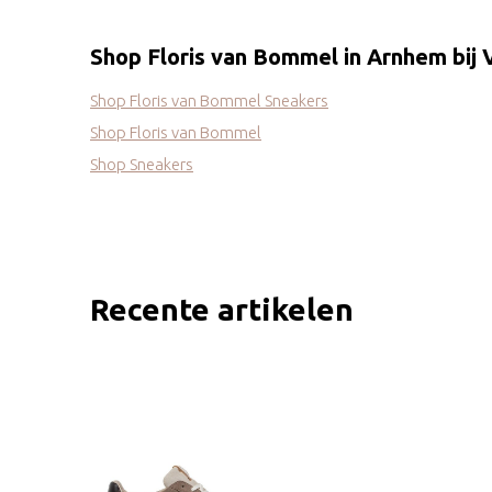
Shop Floris van Bommel in Arnhem bij
Shop Floris van Bommel Sneakers
Shop Floris van Bommel
Shop Sneakers
Recente artikelen