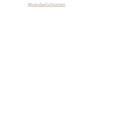
@vandaelschoenen