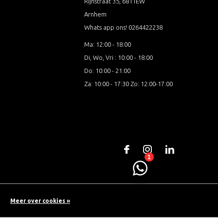
Rijnstraat 35, 6811EW
Arnhem
Whats app ons! 0264422238
Ma: 12:00 - 18:00
Di, Wo, Vri : 10:00 - 18:00
Do: 10:00 - 21:00
Za: 10:00 - 17:30 Zo: 12:00-17:00
Meer over cookies »