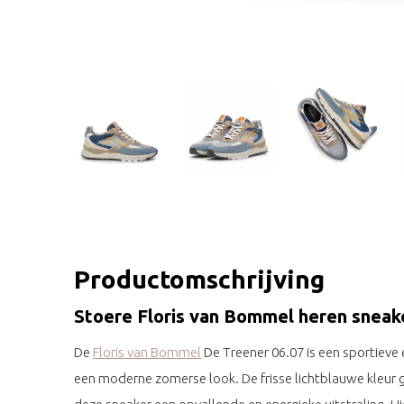
Productomschrijving
Stoere Floris van Bommel heren sneak
De
Floris van Bommel
De Treener 06.07 is een sportieve e
een moderne zomerse look. De frisse lichtblauwe kleur 