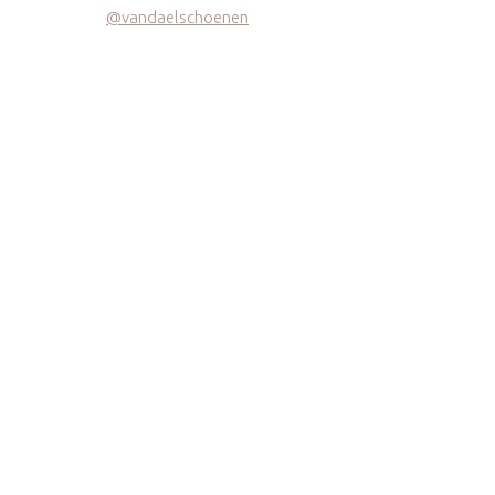
@vandaelschoenen