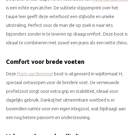
is een echte eyecatcher. De subtiele stippenprint over het
taupe leer geeft deze veterboot een stijlvolle en unieke
uitstraling. Perfect voor de man die op zoek is naar iets
bijzonders zonder in te leveren op draagcomfort. Deze boot is
ideaal te combineren met zowel een jeans als een nette chino.
Comfort voor brede voeten
Deze
Floris van Bommel
boot is uitgevoerd in wijdtemaat H,
speciaal ontworpen voor de bredere voet. De vernieuwde
profielzool zorgt voor extra grip en stabiliteit, ideaal voor
dagelijks gebruik. Dankzij het uitneembare voetbed is er
bovendien ruimte voor een eigen inlegzool, wat bijdraagt aan
een nog betere pasvorm en ondersteuning.