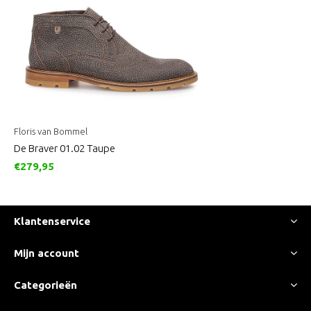
Floris van Bommel
De Braver 01.02 Taupe
€279,95
Klantenservice
Mijn account
Categorieën