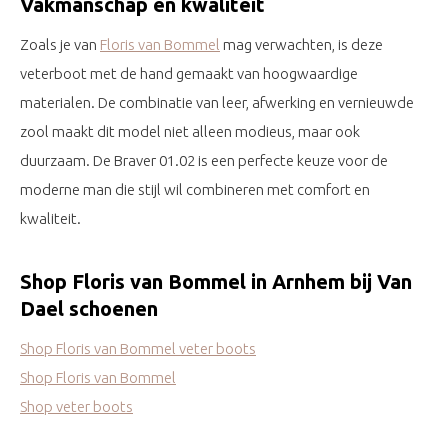
Vakmanschap en kwaliteit
Zoals je van
Floris van Bommel
mag verwachten, is deze
veterboot met de hand gemaakt van hoogwaardige
materialen. De combinatie van leer, afwerking en vernieuwde
zool maakt dit model niet alleen modieus, maar ook
duurzaam. De Braver 01.02 is een perfecte keuze voor de
moderne man die stijl wil combineren met comfort en
kwaliteit.
Shop Floris van Bommel in Arnhem bij Van
Dael schoenen
Shop Floris van Bommel veter boots
Shop Floris van Bommel
Shop veter boots