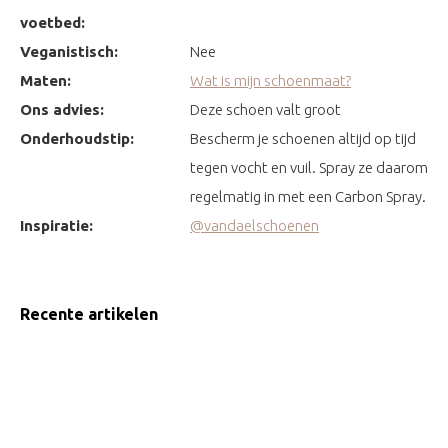
voetbed:
Veganistisch:
Nee
Maten:
Wat is mijn schoenmaat?
Ons advies:
Deze schoen valt groot
Onderhoudstip:
Bescherm je schoenen altijd op tijd
tegen vocht en vuil. Spray ze daarom
regelmatig in met een Carbon Spray.
Inspiratie:
@vandaelschoenen
Recente artikelen