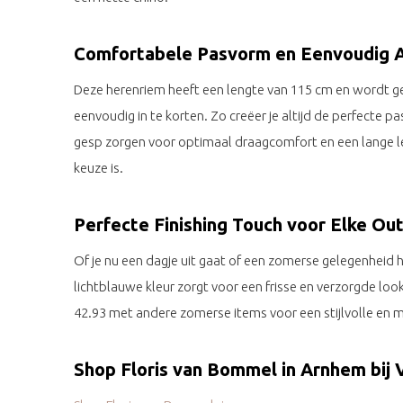
Comfortabele Pasvorm en Eenvoudig 
Deze herenriem heeft een lengte van 115 cm en wordt 
eenvoudig in te korten. Zo creëer je altijd de perfecte
gesp zorgen voor optimaal draagcomfort en een lange 
keuze is.
Perfecte Finishing Touch voor Elke Out
Of je nu een dagje uit gaat of een zomerse gelegenheid 
lichtblauwe kleur zorgt voor een frisse en verzorgde lo
42.93 met andere zomerse items voor een stijlvolle en mo
Shop Floris van Bommel in Arnhem bij