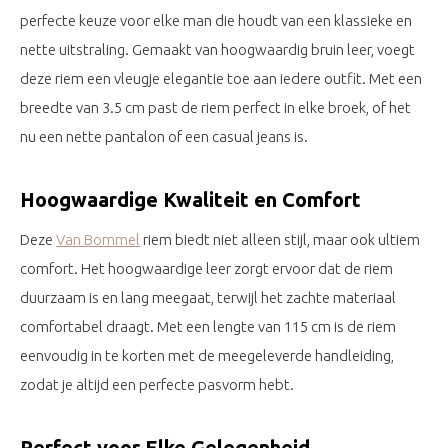
perfecte keuze voor elke man die houdt van een klassieke en
nette uitstraling. Gemaakt van hoogwaardig bruin leer, voegt
deze riem een vleugje elegantie toe aan iedere outfit. Met een
breedte van 3.5 cm past de riem perfect in elke broek, of het
nu een nette pantalon of een casual jeans is.
Hoogwaardige Kwaliteit en Comfort
Deze
Van Bommel
riem biedt niet alleen stijl, maar ook ultiem
comfort. Het hoogwaardige leer zorgt ervoor dat de riem
duurzaam is en lang meegaat, terwijl het zachte materiaal
comfortabel draagt. Met een lengte van 115 cm is de riem
eenvoudig in te korten met de meegeleverde handleiding,
zodat je altijd een perfecte pasvorm hebt.
Perfect voor Elke Gelegenheid