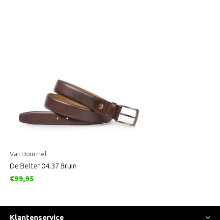
Van Bommel
De Belter 04.37 Bruin
€99,95
Klantenservice