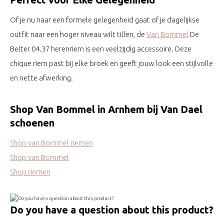
Of je nu naar een formele gelegenheid gaat of je dagelijkse
outfit naar een hoger niveau wilt tillen, de
Van Bommel
De
Belter 04.37 herenriem is een veelzijdig accessoire. Deze
chique riem past bij elke broek en geeft jouw look een stijlvolle
en nette afwerking.
Shop Van Bommel in Arnhem bij Van Dael
schoenen
Shop van Bommel riemen
Shop van Bommel
Shop riemen
Do you have a question about this product?