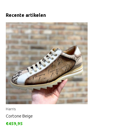
Recente artikelen
Harris
Cortone Beige
€459,95