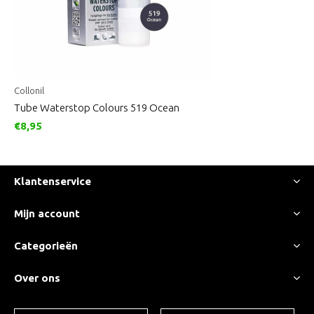
Collonil
Tube Waterstop Colours 519 Ocean
€8,95
Klantenservice
Mijn account
Categorieën
Over ons