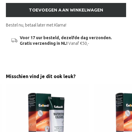
TOEVOEGEN AAN WINKELWAGEN
Bestel nu, betaal later met Klarna!
Voor 17 uur besteld, dezelfde dag verzonden.
Gratis verzending in NL!
Vanaf €50,-
Misschien vind je dit ook leuk?