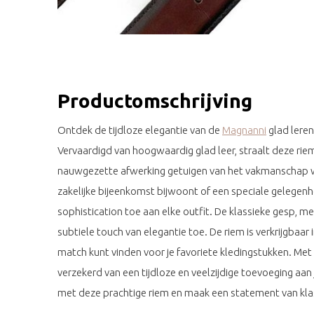
Productomschrijving
Ontdek de tijdloze elegantie van de
Magnanni
glad leren
Vervaardigd van hoogwaardig glad leer, straalt deze riem
nauwgezette afwerking getuigen van het vakmanschap
zakelijke bijeenkomst bijwoont of een speciale gelegenhe
sophistication toe aan elke outfit. De klassieke gesp, 
subtiele touch van elegantie toe. De riem is verkrijgbaar 
match kunt vinden voor je favoriete kledingstukken. Me
verzekerd van een tijdloze en veelzijdige toevoeging aan
met deze prachtige riem en maak een statement van klas