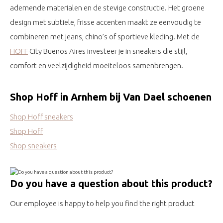
ademende materialen en de stevige constructie. Het groene
design met subtiele, frisse accenten maakt ze eenvoudig te
combineren met jeans, chino’s of sportieve kleding. Met de
HOFF
City Buenos Aires investeer je in sneakers die stijl,
comfort en veelzijdigheid moeiteloos samenbrengen.
Shop Hoff in Arnhem bij Van Dael schoenen
Shop Hoff sneakers
Shop Hoff
Shop sneakers
Do you have a question about this product?
Our employee is happy to help you find the right product