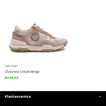
Satorisan
Chacrona Cream Beige
€199,95
Klantenservice